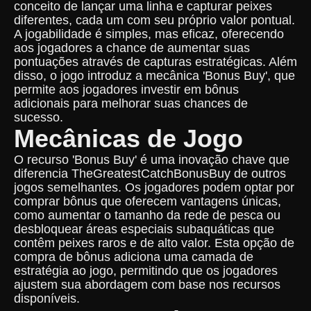
conceito de lançar uma linha e capturar peixes
diferentes, cada um com seu próprio valor pontual.
A jogabilidade é simples, mas eficaz, oferecendo
aos jogadores a chance de aumentar suas
pontuações através de capturas estratégicas. Além
disso, o jogo introduz a mecânica 'Bonus Buy', que
permite aos jogadores investir em bônus
adicionais para melhorar suas chances de
sucesso.
Mecânicas de Jogo
O recurso 'Bonus Buy' é uma inovação chave que
diferencia TheGreatestCatchBonusBuy de outros
jogos semelhantes. Os jogadores podem optar por
comprar bônus que oferecem vantagens únicas,
como aumentar o tamanho da rede de pesca ou
desbloquear áreas especiais subaquáticas que
contêm peixes raros e de alto valor. Esta opção de
compra de bônus adiciona uma camada de
estratégia ao jogo, permitindo que os jogadores
ajustem sua abordagem com base nos recursos
disponíveis.