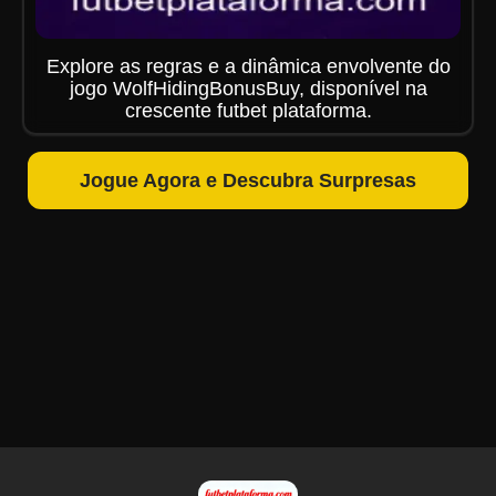
Explore as regras e a dinâmica envolvente do
jogo WolfHidingBonusBuy, disponível na
crescente futbet plataforma.
Jogue Agora e Descubra Surpresas