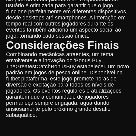
usuário é otimizada para garantir que o jogo
funcione perfeitamente em diferentes dispositivos,
desde desktops até smartphones. A interação em
tempo real com outros jogadores durante os
eventos também adiciona um aspecto social ao
jogo, tornando cada sessão única.
Considerações Finais
Combinando mecânicas atraentes, um tema
envolvente e a inovação do 'Bonus Buy',
TheGreatestCatchBonusBuy estabeleceu um novo
padrão em jogos de pesca online. Disponível na
futbet plataforma, este jogo promete horas de
diversão e excitação para todos os níveis de
jogadores. Os eventos regulares e atualizações
garantem que a comunidade de jogadores
permaneça sempre engajada, aguardando
ansiosamente pelo próximo grande desafio
subaquático.