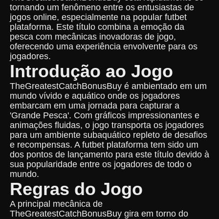
tornando um fenômeno entre os entusiastas de
jogos online, especialmente na popular futbet
plataforma. Este título combina a emoção da
pesca com mecânicas inovadoras de jogo,
oferecendo uma experiência envolvente para os
jogadores.
Introdução ao Jogo
TheGreatestCatchBonusBuy é ambientado em um
mundo vívido e aquático onde os jogadores
embarcam em uma jornada para capturar a
'Grande Pesca'. Com gráficos impressionantes e
animações fluidas, o jogo transporta os jogadores
para um ambiente subaquático repleto de desafios
e recompensas. A futbet plataforma tem sido um
dos pontos de lançamento para este título devido à
sua popularidade entre os jogadores de todo o
mundo.
Regras do Jogo
A principal mecânica de
TheGreatestCatchBonusBuy gira em torno do