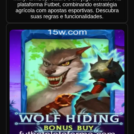
plataforma Futbet, combinando estratégia
agrícola com apostas esportivas. Descubra
suas regras e funcionalidades.