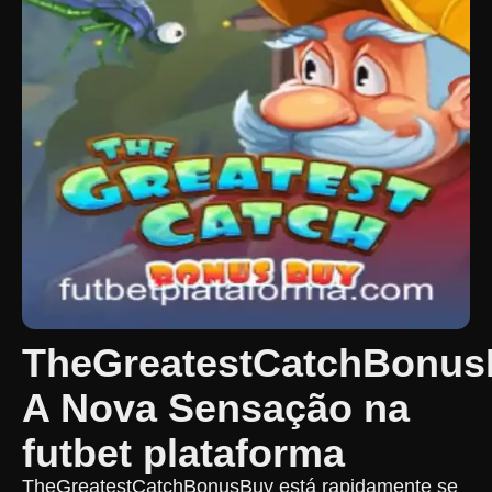
TheGreatestCatchBonus
A Nova Sensação na
futbet plataforma
TheGreatestCatchBonusBuy está rapidamente se