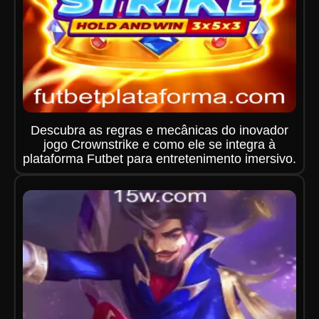
Descubra as regras e mecânicas do inovador
jogo Crownstrike e como ele se integra à
plataforma Futbet para entretenimento imersivo.