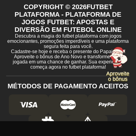
COPYRIGHT ©
2026
FUTBET
PLATAFORMA - PLATAFORMA DE
JOGOS FUTBET: APOSTAS E
DIVERSÃO EM FUTEBOL ONLINE
Descubra a magia do futbet plataforma com jogos
emocionantes, promoções imperdíveis e uma plataforma
segura feita para você.
Cadastre-se hoje e receba o presente do Papai Noel!
Aproveite o bônus de Ano Novo e transforme cada
jogada em uma chance de ganhar. Sua experiência
começa agora no futbet plataforma!
Aproveite
o bônus
MÉTODOS DE PAGAMENTO ACEITOS