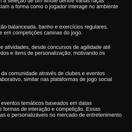
a seleção de um filhote dentre várias raças
enciam a forma como o jogador interage no ambiente
ação balanceada, banho e exercícios regulares.
nce em competições caninas do jogo.
 atividades, desde concursos de agilidade até
os e itens de personalização, motivando os
 da comunidade através de clubes e eventos
borativo, similar nas plataformas de jogo social
e eventos temáticos baseados em datas
as formas de interação e competição. Essas
vas e personalizáveis no mercado de entretenimento