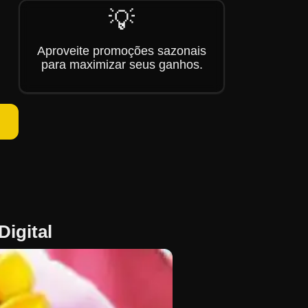
💡
Aproveite promoções sazonais
para maximizar seus ganhos.
igital