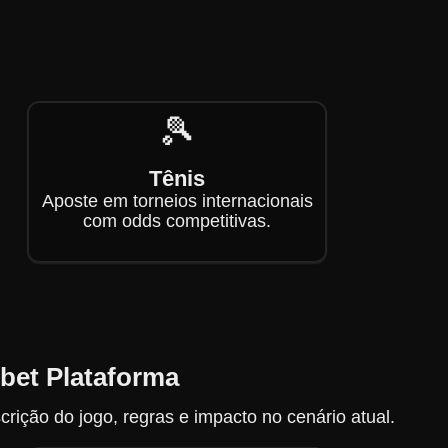
🎾
Tênis
Aposte em torneios internacionais
com odds competitivas.
bet Plataforma
rição do jogo, regras e impacto no cenário atual.