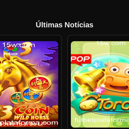
Últimas Notícias