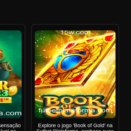
 sensação
Explore o jogo 'Book of Gold' na