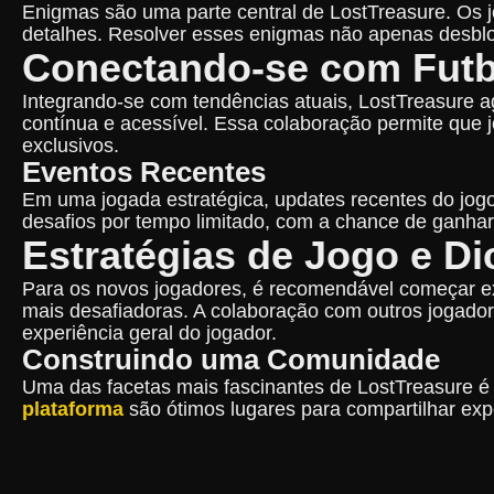
Enigmas são uma parte central de LostTreasure. Os 
detalhes. Resolver esses enigmas não apenas desbl
Conectando-se com Futb
Integrando-se com tendências atuais, LostTreasure 
contínua e acessível. Essa colaboração permite que 
exclusivos.
Eventos Recentes
Em uma jogada estratégica, updates recentes do jog
desafios por tempo limitado, com a chance de ganhar
Estratégias de Jogo e Di
Para os novos jogadores, é recomendável começar expl
mais desafiadoras. A colaboração com outros jogado
experiência geral do jogador.
Construindo uma Comunidade
Uma das facetas mais fascinantes de LostTreasure é
plataforma
são ótimos lugares para compartilhar exper