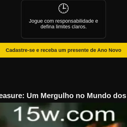
🕒
Jogue com responsabilidade e
defina limites claros.
Cadastre-se e receba um presente de Ano Novo
easure: Um Mergulho no Mundo dos