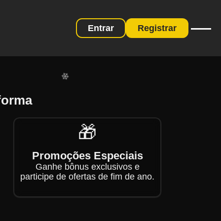
❄
❄
Entrar
Registrar
❄
❄
aforma
❄
🎁
Promoções Especiais
Ganhe bônus exclusivos e
participe de ofertas de fim de ano.