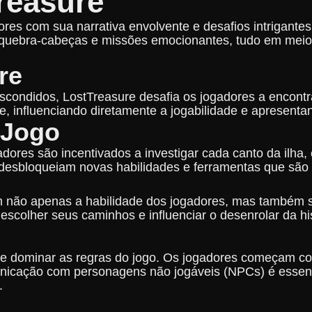
reasure
dores com sua narrativa envolvente e desafios intrigan
 quebra-cabeças e missões emocionantes, tudo em meio 
re
ondidos, LostTreasure desafia os jogadores a encontra
e, influenciando diretamente a jogabilidade e apresenta
 Jogo
dores são incentivados a investigar cada canto da ilha,
 desbloqueiam novas habilidades e ferramentas que são 
 não apenas a habilidade dos jogadores, mas também s
s escolher seus caminhos e influenciar o desenrolar da his
er e dominar as regras do jogo. Os jogadores começam 
nicação com personagens não jogáveis (NPCs) é essenci
.