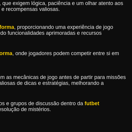
que exigem lógica, paciência e um olhar atento aos
 e recompensas valiosas.
aforma
, proporcionando uma experiência de jogo
ndo funcionalidades aprimoradas e recursos
forma
, onde jogadores podem competir entre si em
com as mecânicas de jogo antes de partir para missões
aliosas de dicas e estratégias, melhorando a
os e grupos de discussão dentro da
futbet
esolução de mistérios.