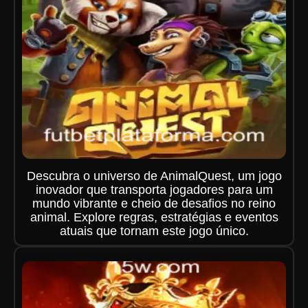
Descubra o universo de AnimalQuest, um jogo
inovador que transporta jogadores para um
mundo vibrante e cheio de desafios no reino
animal. Explore regras, estratégias e eventos
atuais que tornam este jogo único.