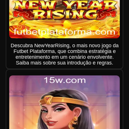
Descubra NewYearRising, o mais novo jogo da
Futbet Plataforma, que combina estratégia e
entretenimento em um cenário envolvente.
Saiba mais sobre sua introdução e regras.