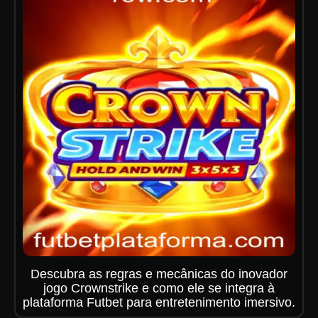
Descubra as regras e mecânicas do inovador
jogo Crownstrike e como ele se integra à
plataforma Futbet para entretenimento imersivo.