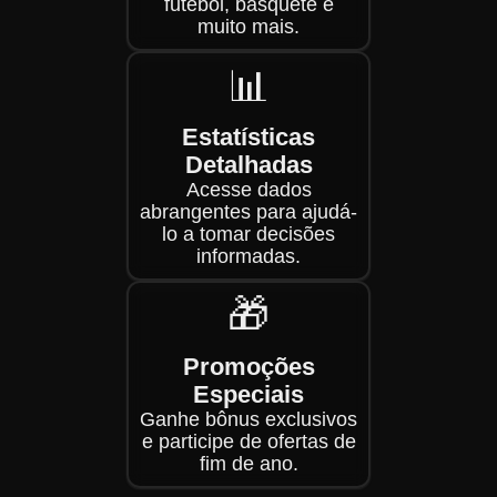
futebol, basquete e
muito mais.
📊
Estatísticas
Detalhadas
Acesse dados
abrangentes para ajudá-
lo a tomar decisões
informadas.
🎁
Promoções
Especiais
Ganhe bônus exclusivos
e participe de ofertas de
fim de ano.