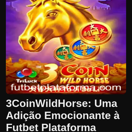
3CoinWildHorse: Uma
Adição Emocionante à
Futbet Plataforma