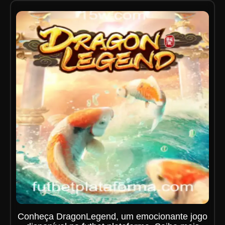
Conheça DragonLegend, um emocionante jogo