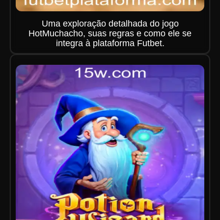
Uma exploração detalhada do jogo
HotMuchacho, suas regras e como ele se
integra à plataforma Futbet.