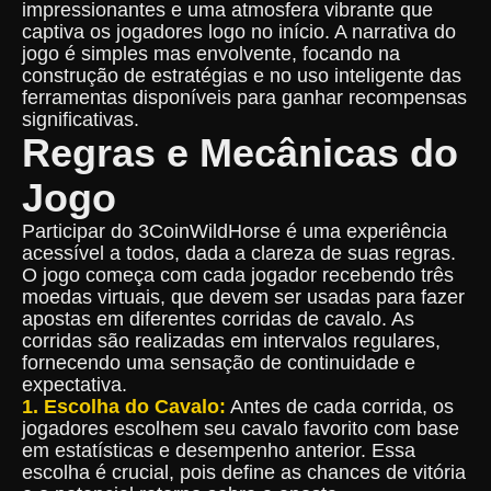
impressionantes e uma atmosfera vibrante que
captiva os jogadores logo no início. A narrativa do
jogo é simples mas envolvente, focando na
construção de estratégias e no uso inteligente das
ferramentas disponíveis para ganhar recompensas
significativas.
Regras e Mecânicas do
Jogo
Participar do 3CoinWildHorse é uma experiência
acessível a todos, dada a clareza de suas regras.
O jogo começa com cada jogador recebendo três
moedas virtuais, que devem ser usadas para fazer
apostas em diferentes corridas de cavalo. As
corridas são realizadas em intervalos regulares,
fornecendo uma sensação de continuidade e
expectativa.
1. Escolha do Cavalo:
Antes de cada corrida, os
jogadores escolhem seu cavalo favorito com base
em estatísticas e desempenho anterior. Essa
escolha é crucial, pois define as chances de vitória