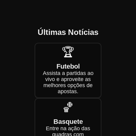
Últimas Notícias
🏆
Futebol
Assista a partidas ao
vivo e aproveite as
melhores opções de
apostas.
🏀
Basquete
Entre na ação das
quadras com