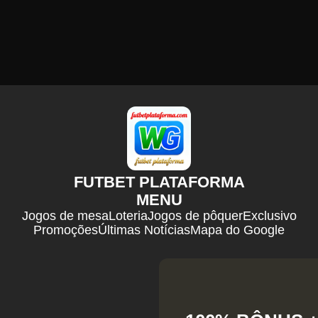
FUTBET PLATAFORMA
MENU
Jogos de mesa
Loteria
Jogos de pôquer
Exclusivo
Promoções
Últimas Notícias
Mapa do Google