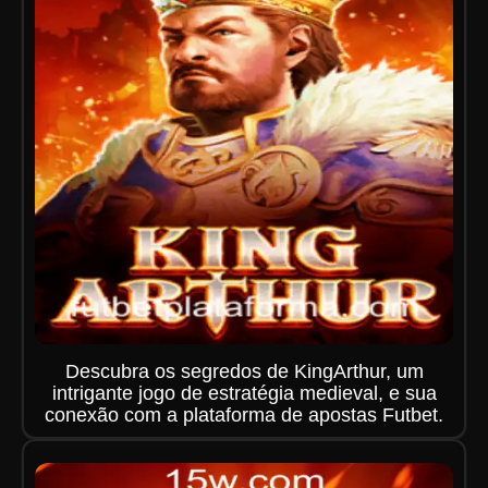
Descubra os segredos de KingArthur, um
intrigante jogo de estratégia medieval, e sua
conexão com a plataforma de apostas Futbet.