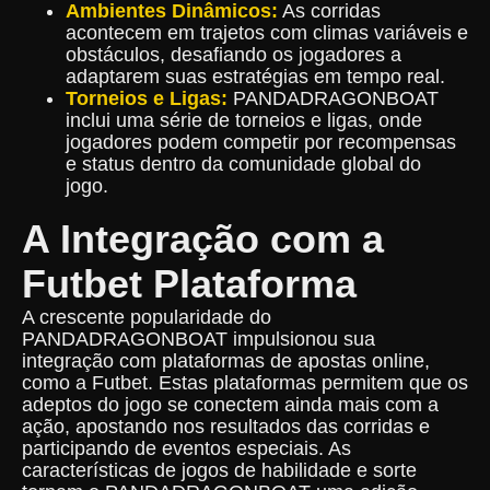
Ambientes Dinâmicos:
As corridas
acontecem em trajetos com climas variáveis e
obstáculos, desafiando os jogadores a
adaptarem suas estratégias em tempo real.
Torneios e Ligas:
PANDADRAGONBOAT
inclui uma série de torneios e ligas, onde
jogadores podem competir por recompensas
e status dentro da comunidade global do
jogo.
A Integração com a
Futbet Plataforma
A crescente popularidade do
PANDADRAGONBOAT impulsionou sua
integração com plataformas de apostas online,
como a Futbet. Estas plataformas permitem que os
adeptos do jogo se conectem ainda mais com a
ação, apostando nos resultados das corridas e
participando de eventos especiais. As
características de jogos de habilidade e sorte