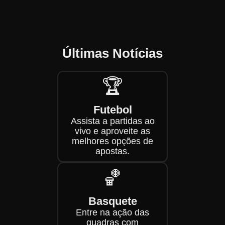
Últimas Notícias
🏆
Futebol
Assista a partidas ao
vivo e aproveite as
melhores opções de
apostas.
🏀
Basquete
Entre na ação das
quadras com