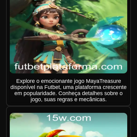
Explore o emocionante jogo MayaTreasure
disponível na Futbet, uma plataforma crescente
em popularidade. Conheça detalhes sobre o
jogo, suas regras e mecânicas.