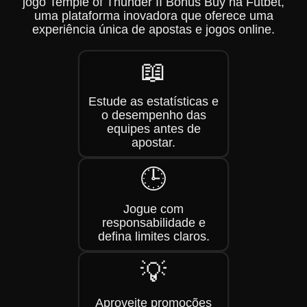
jogo Temple of Thunder II Bonus Buy na Futbet,
uma plataforma inovadora que oferece uma
experiência única de apostas e jogos online.
📖
Estude as estatísticas e
o desempenho das
equipes antes de
apostar.
🕒
Jogue com
responsabilidade e
defina limites claros.
💡
Aproveite promoções