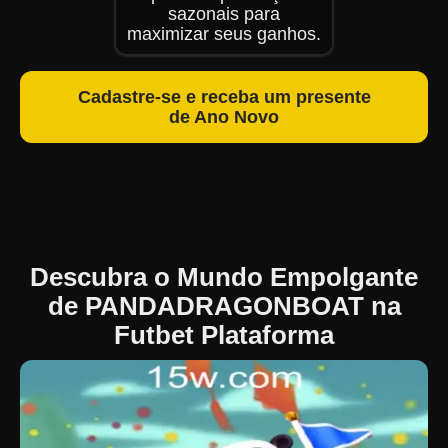
sazonais para
maximizar seus ganhos.
Cadastre-se e receba um presente
de Ano Novo
Descubra o Mundo Empolgante
de PANDADRAGONBOAT na
Futbet Plataforma