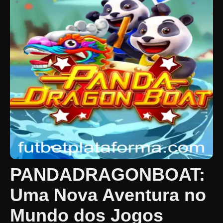
PANDADRAGONBOAT:
Uma Nova Aventura no
Mundo dos Jogos