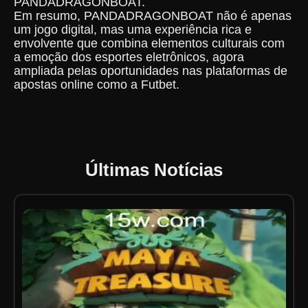
PANDADRAGONBOAT.
Em resumo, PANDADRAGONBOAT não é apenas
um jogo digital, mas uma experiência rica e
envolvente que combina elementos culturais com
a emoção dos esportes eletrônicos, agora
ampliada pelas oportunidades nas plataformas de
apostas online como a Futbet.
Últimas Notícias