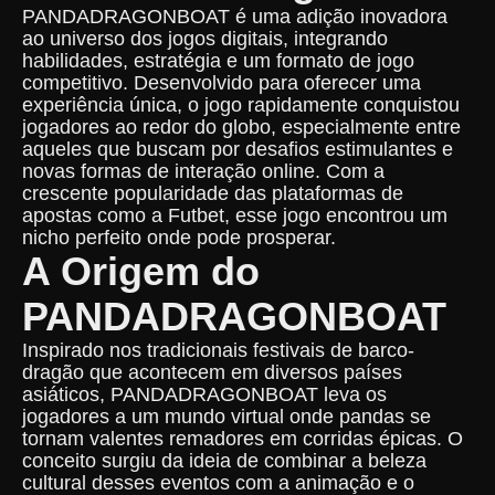
PANDADRAGONBOAT é uma adição inovadora
ao universo dos jogos digitais, integrando
habilidades, estratégia e um formato de jogo
competitivo. Desenvolvido para oferecer uma
experiência única, o jogo rapidamente conquistou
jogadores ao redor do globo, especialmente entre
aqueles que buscam por desafios estimulantes e
novas formas de interação online. Com a
crescente popularidade das plataformas de
apostas como a Futbet, esse jogo encontrou um
nicho perfeito onde pode prosperar.
A Origem do
PANDADRAGONBOAT
Inspirado nos tradicionais festivais de barco-
dragão que acontecem em diversos países
asiáticos, PANDADRAGONBOAT leva os
jogadores a um mundo virtual onde pandas se
tornam valentes remadores em corridas épicas. O
conceito surgiu da ideia de combinar a beleza
cultural desses eventos com a animação e o