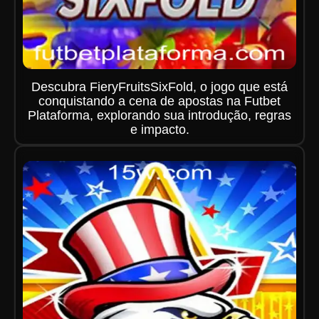
Descubra FieryFruitsSixFold, o jogo que está
conquistando a cena de apostas na Futbet
Plataforma, explorando sua introdução, regras
e impacto.