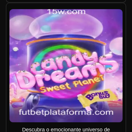
Descubra o emocionante universo de