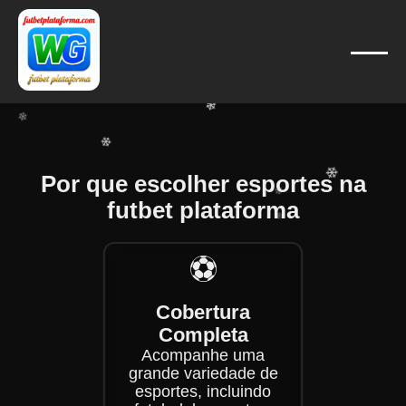
❄
❄
❄
❄
❄
❄
Por que escolher esportes na
❄
futbet plataforma
❄
❄
⚽
❄
❄
Cobertura
Completa
Acompanhe uma
grande variedade de
esportes, incluindo