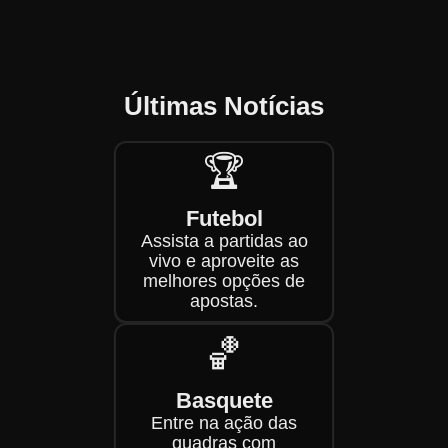
Últimas Notícias
🏆
Futebol
Assista a partidas ao
vivo e aproveite as
melhores opções de
apostas.
🏀
Basquete
Entre na ação das
quadras com