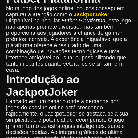
No mundo dos jogos online, poucos conseguem
capturar a atenção como o
JackpotJoker
.
Disponível na popular
Futbet Plataforma
, este jogo
não apenas promete diversão, mas também
proporciona aos jogadores a chance de ganhar
prêmios incríveis. A experiência inigualável que a
plataforma oferece é resultado de uma
combinação de inovações tecnológicas e uma
interface amigável ao usuário, possibilitando que
tanto iniciantes quanto veteranos se sintam em
casa.
Introdução ao
JackpotJoker
Lançado em um cenário onde a demanda por
jogos de cassino online está crescendo
rapidamente, o JackpotJoker se destaca pela sua
simplicidade e potencial de recompensa. O jogo
gira em torno de estratégias inteligentes, sorte e
decisões rápidas. Ao integrar gráficos de última