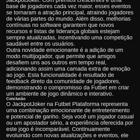
JackpotJoker. Com prêmios crescentes e uma
base de jogadores cada vez maior, esses eventos
se tornaram a atração principal, atraindo jogadores
de várias partes do mundo. Além disso, melhorias
contínuas no software garantem que novos
recursos e listas de liderança globais estejam
sempre atualizadas, incentivando uma competição
saudável entre os usuários.
Outra novidade emocionante é a adição de um
modo multijogador, que permite que amigos
desafiem uns aos outros em tempo real,
adicionando assim uma camada extra de emoção
ao jogo. Esta funcionalidade é resultado de
feedback direto da comunidade de jogadores,
demonstrando o compromisso da Futbet em criar
um ambiente de jogo dinâmico e interativo.
Conclusão
O JackpotJoker na Futbet Plataforma representa
uma combinação emocionante de entretenimento
e potencial de ganho. Seja você um jogador casual
ou um apostador sério, a experiência oferecida por
este jogo é incomparável. Continuamente
evoluindo com novas atualizações e eventos, ele