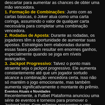
descartar para aumentar as chances de obter uma
mão vencedora.
1. Formação de Combinações
: Junto com as
cartas básicas, o Joker atua como uma carta
coringa, assumindo o valor de qualquer carta
necessária para completar uma combinação
vencedora.
2. Rodadas de Aposta
: Durante as rodadas, os
jogadores têm a oportunidade de aumentar suas
apostas. Estratégias bem elaboradas durante
essas fases podem resultar em enormes ganhos,
especialmente quando se joga em níveis
avançados.
3. Jackpot Progressivo
: Talvez o ponto mais
atraente seja o jackpot progressivo. Ele aumenta
constantemente até que um jogador sortudo
alcance a combinação vencedora certa. Isso não
só mantém o jogo emocionante, mas também
aumenta significativamente o montante do prêmio.
Eventos Atuais e Novidades
Recentemente, a Futbet Plataforma anunciou uma
série de eventos e torneios para promover o