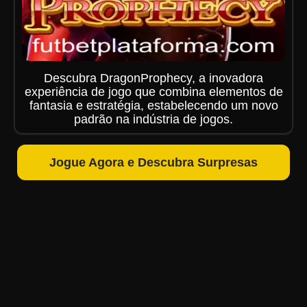
Descubra DragonProphecy, a inovadora
experiência de jogo que combina elementos de
fantasia e estratégia, estabelecendo um novo
padrão na indústria de jogos.
Jogue Agora e Descubra Surpresas