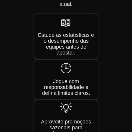
atual.
📖
Estude as estatísticas e
o desempenho das
equipes antes de
apostar.
🕒
Jogue com
responsabilidade e
defina limites claros.
💡
Aproveite promoções
sazonais para