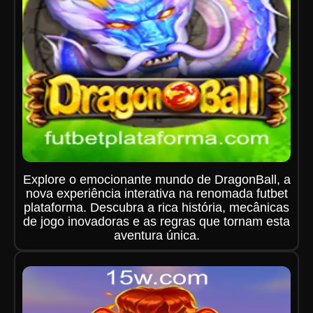
Explore o emocionante mundo de DragonBall, a
nova experiência interativa na renomada futbet
plataforma. Descubra a rica história, mecânicas
de jogo inovadoras e as regras que tornam esta
aventura única.