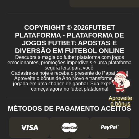
COPYRIGHT ©
2026
FUTBET
PLATAFORMA - PLATAFORMA DE
JOGOS FUTBET: APOSTAS E
DIVERSÃO EM FUTEBOL ONLINE
Descubra a magia do futbet plataforma com jogos
emocionantes, promoções imperdíveis e uma plataforma
segura feita para você.
Cadastre-se hoje e receba o presente do Papai Noel!
Aproveite o bônus de Ano Novo e transforme cada
jogada em uma chance de ganhar. Sua experiência
começa agora no futbet plataforma!
Aproveite
o bônus
MÉTODOS DE PAGAMENTO ACEITOS