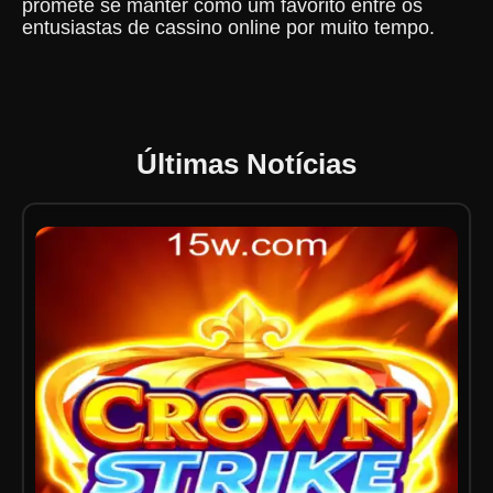
promete se manter como um favorito entre os
entusiastas de cassino online por muito tempo.
Últimas Notícias