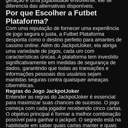
geração e uma jogabilidade envolvente, ele se
diferencia das alternativas disponíveis.
Por que Escolher a Futbet
Plataforma?
Com uma reputação de fornecer uma experiência
de jogo segura e justa, a Futbet Plataforma
desponta como o destino perfeito para amantes de
cassino online. Além do JackpotJoker, ela abriga
uma variedade de jogos, cada um com
características únicas. A plataforma tem investido
significativamente em medidas de segurança de
dados, garantindo que todas as transações e
informações pessoais dos usuários sejam
mantidas seguras contra quaisquer ameaças
cibernéticas.
Regras do Jogo JackpotJoker
Entender as regras do JackpotJoker é essencial
para maximizar suas chances de sucesso. O jogo
começa com cada jogador recebendo cinco cartas.
O objetivo principal é formar a melhor combinação
possível para ganhar o jackpot. O segredo está na
habilidade em saber quais cartas manter e quais